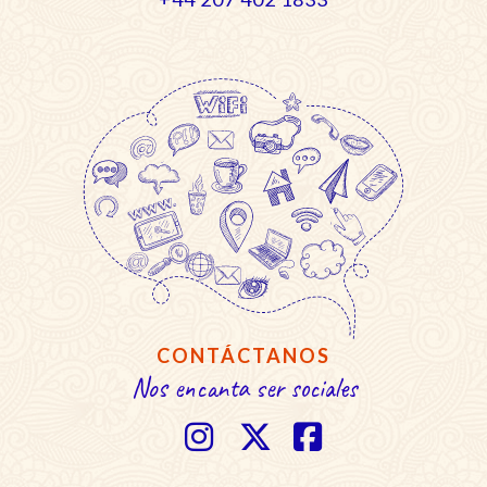
CONTÁCTANOS
Nos encanta ser sociales


