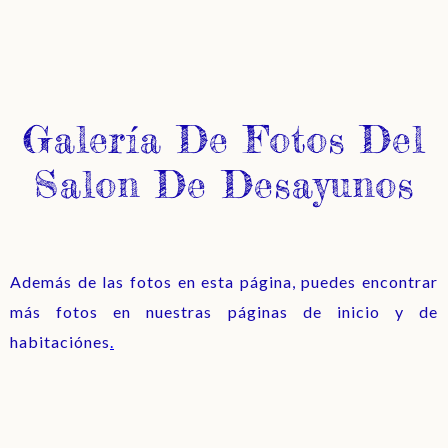
Galería De Fotos Del
Salon De Desayunos
Además de las fotos en esta página, puedes encontrar
más fotos en nuestras páginas de inicio y de
habitaciónes
.