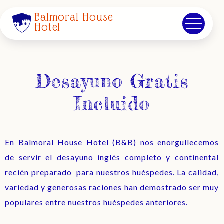
Balmoral House
Hotel
Desayuno Gratis
Incluido
En Balmoral House Hotel (B&B) nos enorgullecemos
de servir el desayuno inglés completo y continental
recién preparado para nuestros huéspedes. La calidad,
variedad y generosas raciones han demostrado ser muy
populares entre nuestros huéspedes anteriores.