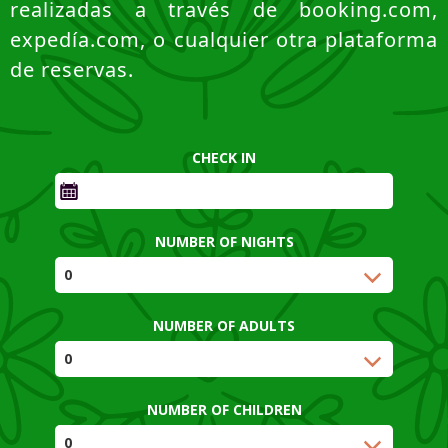
realizadas a través de booking.com,
expedía.com, o cualquier otra plataforma
de reservas.
CHECK IN
NUMBER OF NIGHTS
NUMBER OF ADULTS
NUMBER OF CHILDREN