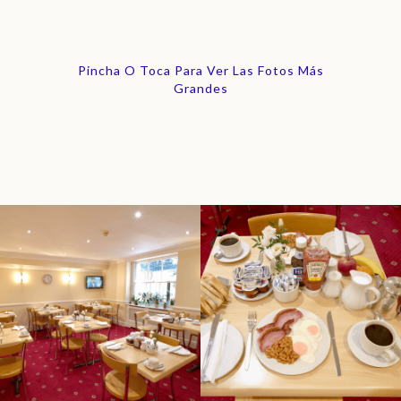
Pincha O Toca Para Ver Las Fotos Más
Grandes