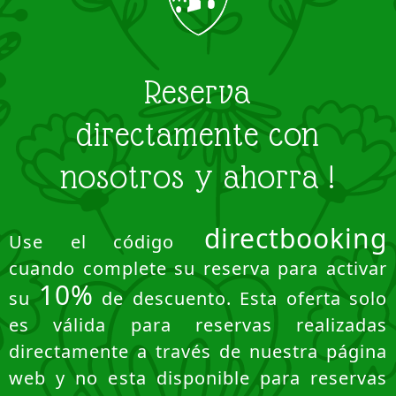
Reserva
directamente con
nosotros y ahorra !
directbooking
Use el código
cuando complete su reserva para activar
10%
su
de descuento. Esta oferta solo
es válida para reservas realizadas
directamente a través de nuestra página
web y no esta disponible para reservas