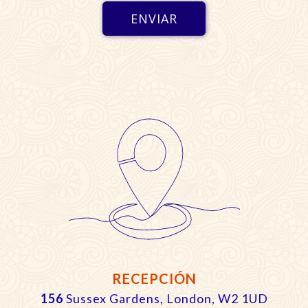
RECEPCIÓN
156
Sussex Gardens, London, W2 1UD