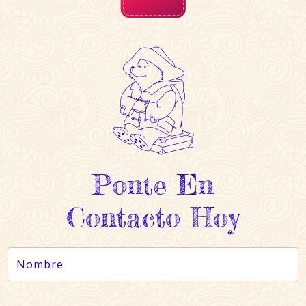
Ponte En
Contacto Hoy