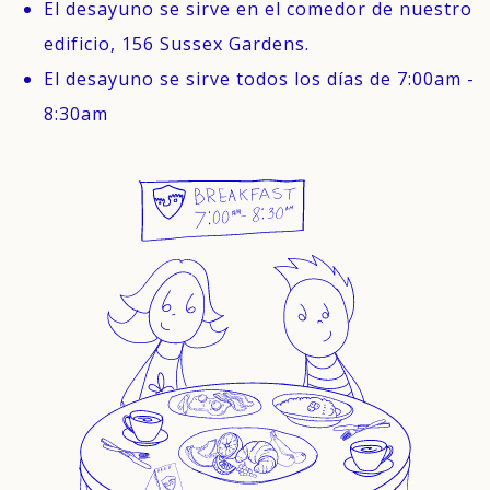
El desayuno se sirve en el comedor de nuestro
edificio, 156 Sussex Gardens.
El desayuno se sirve todos los días de 7:00am -
8:30am